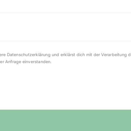
re Datenschutzerklärung und erklärst dich mit der Verarbeitung d
r Anfrage einverstanden.