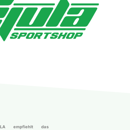
ULA empfiehlt das