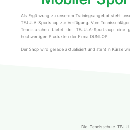
Als Ergänzung zu unserem Trainingsangebot steht uns
TEJULA-Sportshop zur Verfügung. Vom Tennisschläger 
Tennistaschen bietet der TEJULA-Sportshop eine g
hochwertigen Produkten der Firma DUNLOP.
Der Shop wird gerade aktualisiert und steht in Kürze w
Die Tennisschule TEJUL