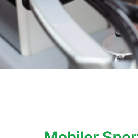
Mobiler Spo