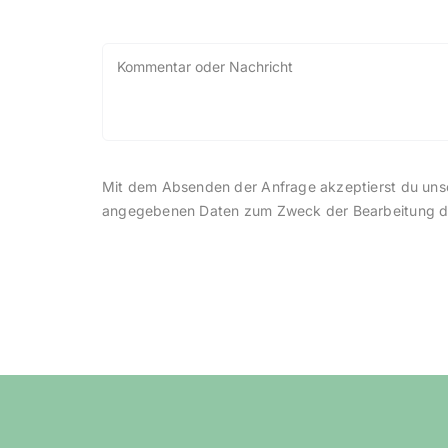
Mit dem Absenden der Anfrage akzeptierst du unse
angegebenen Daten zum Zweck der Bearbeitung de