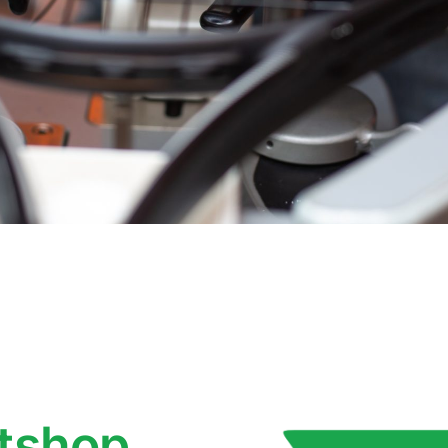
rtshop