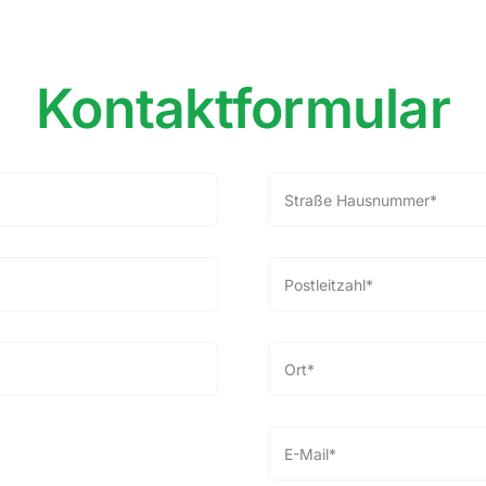
Kontaktformular