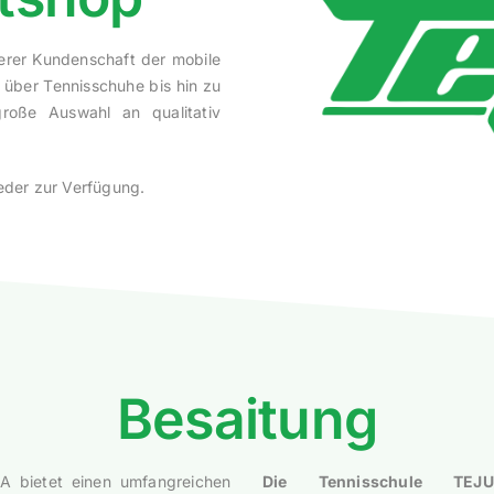
erer Kundenschaft der mobile
über Tennisschuhe bis hin zu
roße Auswahl an qualitativ
ieder zur Verfügung.
Besaitung
A bietet einen umfangreichen
Die Tennisschule TEJ