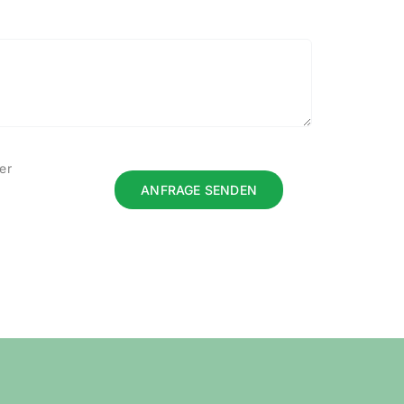
er
ANFRAGE SENDEN